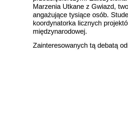
Marzenia Utkane z Gwiazd, two
angażujące tysiące osób. Stude
koordynatorka licznych projektów
międzynarodowej.
Zainteresowanych tą debatą od